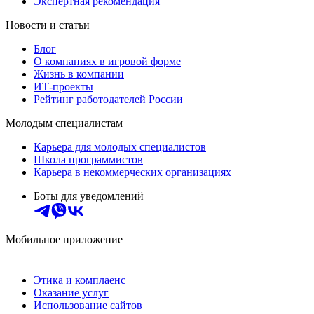
Экспертная рекомендация
Новости и статьи
Блог
О компаниях в игровой форме
Жизнь в компании
ИТ-проекты
Рейтинг работодателей России
Молодым специалистам
Карьера для молодых специалистов
Школа программистов
Карьера в некоммерческих организациях
Боты для уведомлений
Мобильное приложение
Этика и комплаенс
Оказание услуг
Использование сайтов