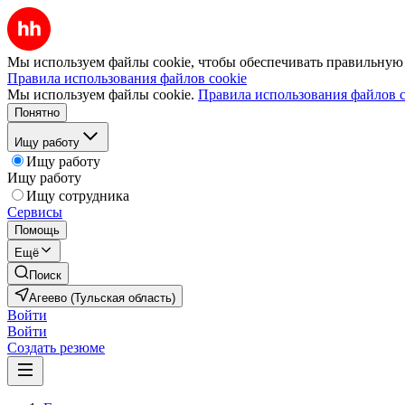
Мы используем файлы cookie, чтобы обеспечивать правильную р
Правила использования файлов cookie
Мы используем файлы cookie.
Правила использования файлов c
Понятно
Ищу работу
Ищу работу
Ищу работу
Ищу сотрудника
Сервисы
Помощь
Ещё
Поиск
Агеево (Тульская область)
Войти
Войти
Создать резюме