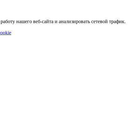
аботу нашего веб-сайта и анализировать сетевой трафик.
ookie