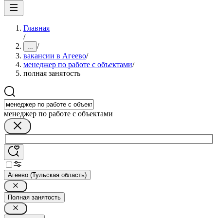
Главная
/
/
...
вакансии в Агеево
/
менеджер по работе с объектами
/
полная занятость
менеджер по работе с объектами
Агеево (Тульская область)
Полная занятость