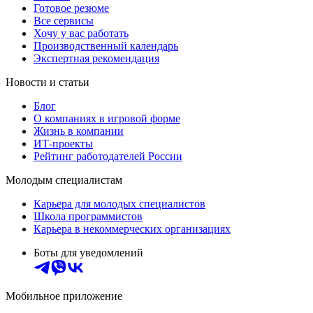
Готовое резюме
Все сервисы
Хочу у вас работать
Производственный календарь
Экспертная рекомендация
Новости и статьи
Блог
О компаниях в игровой форме
Жизнь в компании
ИТ-проекты
Рейтинг работодателей России
Молодым специалистам
Карьера для молодых специалистов
Школа программистов
Карьера в некоммерческих организациях
Боты для уведомлений
Мобильное приложение