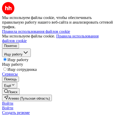
Мы используем файлы cookie, чтобы обеспечивать
правильную работу нашего веб-сайта и анализировать сетевой
трафик.
Правила использования файлов cookie
Мы используем файлы cookie.
Правила использования
файлов cookie
Понятно
Ищу работу
Ищу работу
Ищу работу
Ищу сотрудника
Сервисы
Помощь
Ещё
Поиск
Агеево (Тульская область)
Войти
Войти
Создать резюме