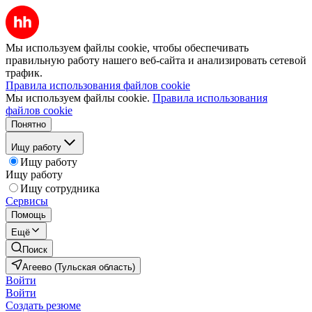
Мы используем файлы cookie, чтобы обеспечивать
правильную работу нашего веб-сайта и анализировать сетевой
трафик.
Правила использования файлов cookie
Мы используем файлы cookie.
Правила использования
файлов cookie
Понятно
Ищу работу
Ищу работу
Ищу работу
Ищу сотрудника
Сервисы
Помощь
Ещё
Поиск
Агеево (Тульская область)
Войти
Войти
Создать резюме