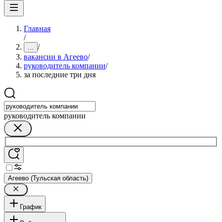
Главная
/
/
...
вакансии в Агеево
/
руководитель компании
/
за последние три дня
руководитель компании
Агеево (Тульская область)
График