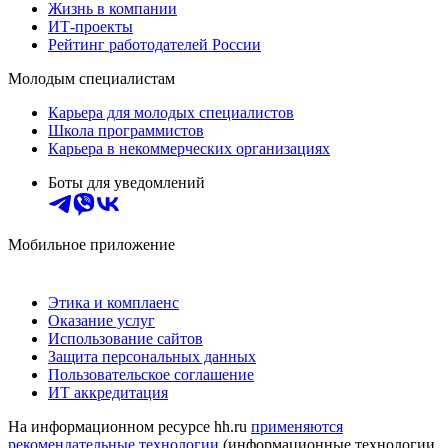
Жизнь в компании
ИТ-проекты
Рейтинг работодателей России
Молодым специалистам
Карьера для молодых специалистов
Школа программистов
Карьера в некоммерческих организациях
Боты для уведомлений
Мобильное приложение
Этика и комплаенс
Оказание услуг
Использование сайтов
Защита персональных данных
Пользовательское соглашение
ИТ аккредитация
На информационном ресурсе hh.ru
применяются
рекомендательные технологии
(информационные технологии