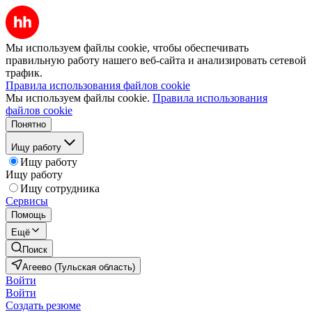
Мы используем файлы cookie, чтобы обеспечивать
правильную работу нашего веб-сайта и анализировать сетевой
трафик.
Правила использования файлов cookie
Мы используем файлы cookie.
Правила использования
файлов cookie
Понятно
Ищу работу
Ищу работу
Ищу работу
Ищу сотрудника
Сервисы
Помощь
Ещё
Поиск
Агеево (Тульская область)
Войти
Войти
Создать резюме