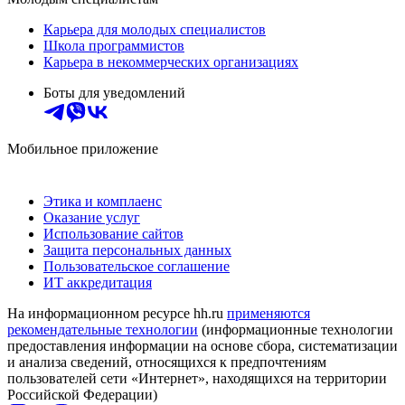
Карьера для молодых специалистов
Школа программистов
Карьера в некоммерческих организациях
Боты для уведомлений
Мобильное приложение
Этика и комплаенс
Оказание услуг
Использование сайтов
Защита персональных данных
Пользовательское соглашение
ИТ аккредитация
На информационном ресурсе hh.ru
применяются
рекомендательные технологии
(информационные технологии
предоставления информации на основе сбора, систематизации
и анализа сведений, относящихся к предпочтениям
пользователей сети «Интернет», находящихся на территории
Российской Федерации)