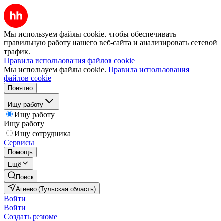
Мы используем файлы cookie, чтобы обеспечивать
правильную работу нашего веб-сайта и анализировать сетевой
трафик.
Правила использования файлов cookie
Мы используем файлы cookie.
Правила использования
файлов cookie
Понятно
Ищу работу
Ищу работу
Ищу работу
Ищу сотрудника
Сервисы
Помощь
Ещё
Поиск
Агеево (Тульская область)
Войти
Войти
Создать резюме