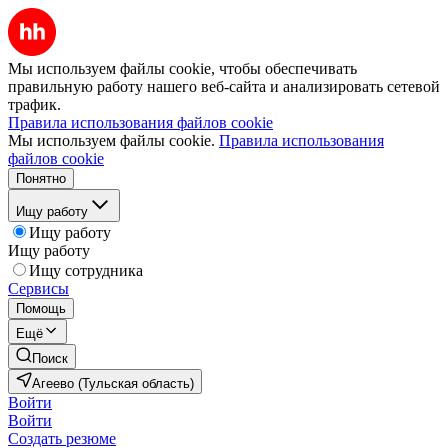
Мы используем файлы cookie, чтобы обеспечивать
правильную работу нашего веб-сайта и анализировать сетевой
трафик.
Правила использования файлов cookie
Мы используем файлы cookie.
Правила использования
файлов cookie
Понятно
Ищу работу
Ищу работу
Ищу работу
Ищу сотрудника
Сервисы
Помощь
Ещё
Поиск
Агеево (Тульская область)
Войти
Войти
Создать резюме