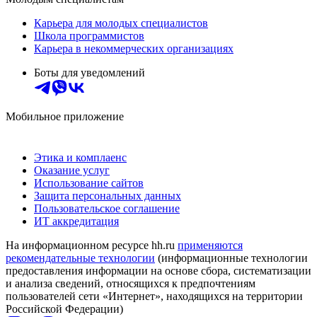
Карьера для молодых специалистов
Школа программистов
Карьера в некоммерческих организациях
Боты для уведомлений
Мобильное приложение
Этика и комплаенс
Оказание услуг
Использование сайтов
Защита персональных данных
Пользовательское соглашение
ИТ аккредитация
На информационном ресурсе hh.ru
применяются
рекомендательные технологии
(информационные технологии
предоставления информации на основе сбора, систематизации
и анализа сведений, относящихся к предпочтениям
пользователей сети «Интернет», находящихся на территории
Российской Федерации)