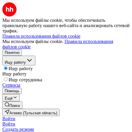
Мы используем файлы cookie, чтобы обеспечивать
правильную работу нашего веб-сайта и анализировать сетевой
трафик.
Правила использования файлов cookie
Мы используем файлы cookie.
Правила использования
файлов cookie
Понятно
Ищу работу
Ищу работу
Ищу работу
Ищу сотрудника
Сервисы
Помощь
Ещё
Поиск
Агеево (Тульская область)
Войти
Войти
Создать резюме