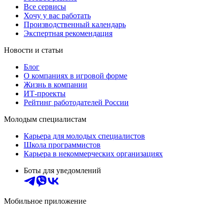
Все сервисы
Хочу у вас работать
Производственный календарь
Экспертная рекомендация
Новости и статьи
Блог
О компаниях в игровой форме
Жизнь в компании
ИТ-проекты
Рейтинг работодателей России
Молодым специалистам
Карьера для молодых специалистов
Школа программистов
Карьера в некоммерческих организациях
Боты для уведомлений
Мобильное приложение