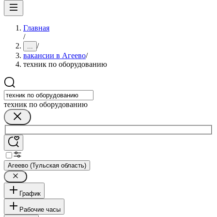
Главная
/
/
...
вакансии в Агеево
/
техник по оборудованию
техник по оборудованию
Агеево (Тульская область)
График
Рабочие часы