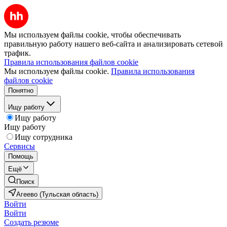
Мы используем файлы cookie, чтобы обеспечивать
правильную работу нашего веб-сайта и анализировать сетевой
трафик.
Правила использования файлов cookie
Мы используем файлы cookie.
Правила использования
файлов cookie
Понятно
Ищу работу
Ищу работу
Ищу работу
Ищу сотрудника
Сервисы
Помощь
Ещё
Поиск
Агеево (Тульская область)
Войти
Войти
Создать резюме