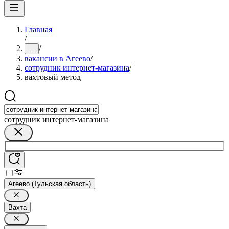
Главная
/
/
...
вакансии в Агеево
/
сотрудник интернет-магазина
/
вахтовый метод
сотрудник интернет-магазина
Агеево (Тульская область)
Вахта