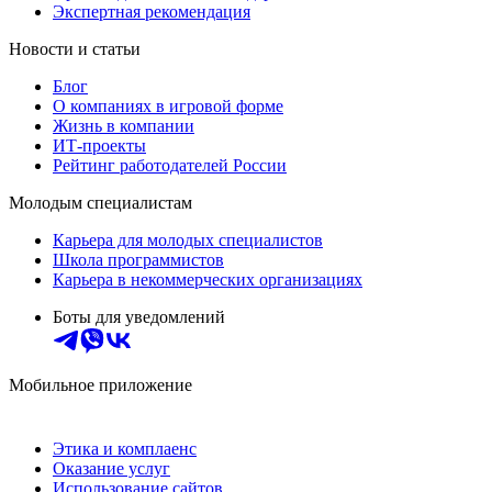
Экспертная рекомендация
Новости и статьи
Блог
О компаниях в игровой форме
Жизнь в компании
ИТ-проекты
Рейтинг работодателей России
Молодым специалистам
Карьера для молодых специалистов
Школа программистов
Карьера в некоммерческих организациях
Боты для уведомлений
Мобильное приложение
Этика и комплаенс
Оказание услуг
Использование сайтов