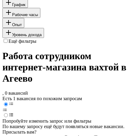
График
Рабочие часы
Опыт
Уровень дохода
Ещё фильтры
Работа сотрудником
интернет-магазина вахтой в
Агеево
, 0 вакансий
Есть 1 вакансия по похожим запросам
Попробуйте изменить запрос или фильтры
По вашему запросу ещё будут появляться новые вакансии.
Присылать вам?