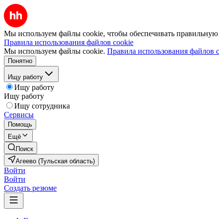
Мы используем файлы cookie, чтобы обеспечивать правильную р
Правила использования файлов cookie
Мы используем файлы cookie.
Правила использования файлов c
Понятно
Ищу работу
Ищу работу
Ищу работу
Ищу сотрудника
Сервисы
Помощь
Ещё
Поиск
Агеево (Тульская область)
Войти
Войти
Создать резюме