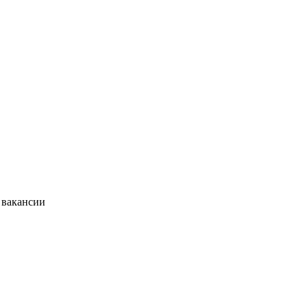
 вакансии