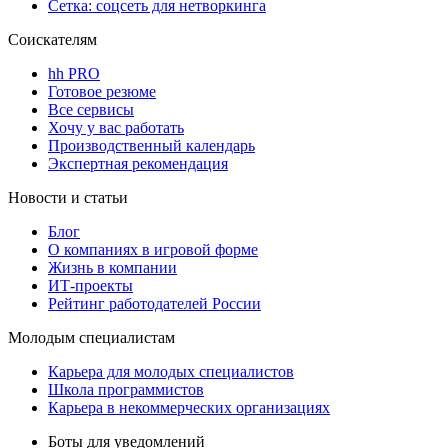
Сетка: соцсеть для нетворкинга
Соискателям
hh PRO
Готовое резюме
Все сервисы
Хочу у вас работать
Производственный календарь
Экспертная рекомендация
Новости и статьи
Блог
О компаниях в игровой форме
Жизнь в компании
ИТ-проекты
Рейтинг работодателей России
Молодым специалистам
Карьера для молодых специалистов
Школа программистов
Карьера в некоммерческих организациях
Боты для уведомлений