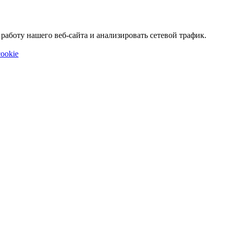
аботу нашего веб-сайта и анализировать сетевой трафик.
ookie