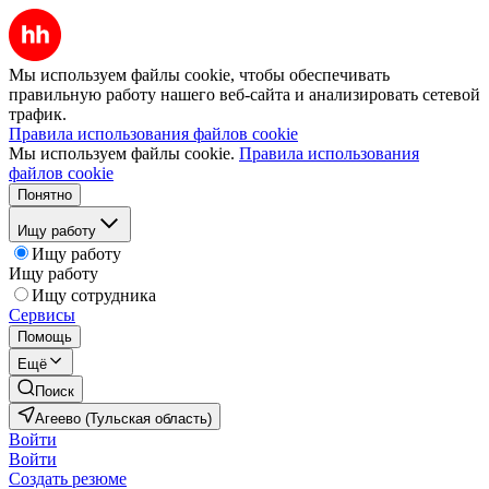
Мы используем файлы cookie, чтобы обеспечивать
правильную работу нашего веб-сайта и анализировать сетевой
трафик.
Правила использования файлов cookie
Мы используем файлы cookie.
Правила использования
файлов cookie
Понятно
Ищу работу
Ищу работу
Ищу работу
Ищу сотрудника
Сервисы
Помощь
Ещё
Поиск
Агеево (Тульская область)
Войти
Войти
Создать резюме