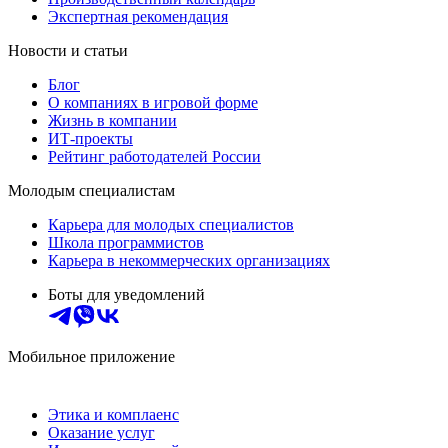
Экспертная рекомендация
Новости и статьи
Блог
О компаниях в игровой форме
Жизнь в компании
ИТ-проекты
Рейтинг работодателей России
Молодым специалистам
Карьера для молодых специалистов
Школа программистов
Карьера в некоммерческих организациях
Боты для уведомлений
Мобильное приложение
Этика и комплаенс
Оказание услуг