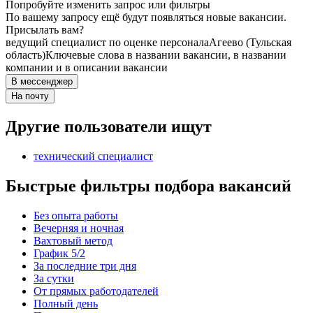
Попробуйте изменить запрос или фильтры
По вашему запросу ещё будут появляться новые вакансии.
Присылать вам?
ведущий специалист по оценке персонала
Агеево (Тульская
область)
Ключевые слова в названии вакансии, в названии
компании и в описании вакансии
В мессенджер
На почту
Другие пользователи ищут
технический специалист
Быстрые фильтры подбора вакансий
Без опыта работы
Вечерняя и ночная
Вахтовый метод
График 5/2
За последние три дня
За сутки
От прямых работодателей
Полный день