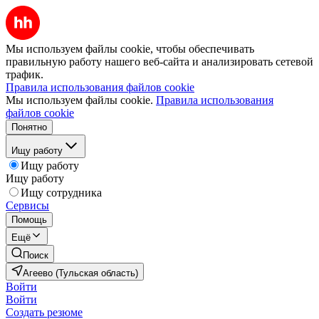
Мы используем файлы cookie, чтобы обеспечивать
правильную работу нашего веб-сайта и анализировать сетевой
трафик.
Правила использования файлов cookie
Мы используем файлы cookie.
Правила использования
файлов cookie
Понятно
Ищу работу
Ищу работу
Ищу работу
Ищу сотрудника
Сервисы
Помощь
Ещё
Поиск
Агеево (Тульская область)
Войти
Войти
Создать резюме