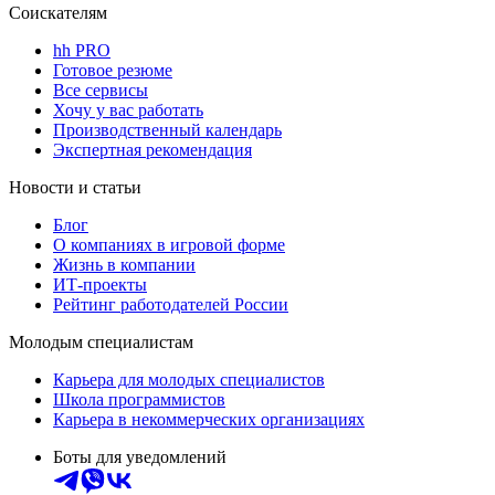
Соискателям
hh PRO
Готовое резюме
Все сервисы
Хочу у вас работать
Производственный календарь
Экспертная рекомендация
Новости и статьи
Блог
О компаниях в игровой форме
Жизнь в компании
ИТ-проекты
Рейтинг работодателей России
Молодым специалистам
Карьера для молодых специалистов
Школа программистов
Карьера в некоммерческих организациях
Боты для уведомлений