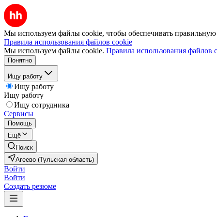
Мы используем файлы cookie, чтобы обеспечивать правильную р
Правила использования файлов cookie
Мы используем файлы cookie.
Правила использования файлов c
Понятно
Ищу работу
Ищу работу
Ищу работу
Ищу сотрудника
Сервисы
Помощь
Ещё
Поиск
Агеево (Тульская область)
Войти
Войти
Создать резюме