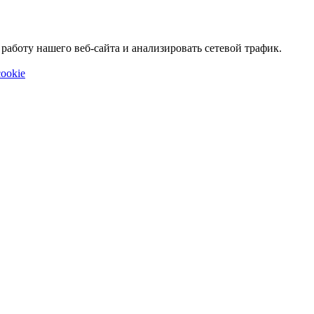
аботу нашего веб-сайта и анализировать сетевой трафик.
ookie