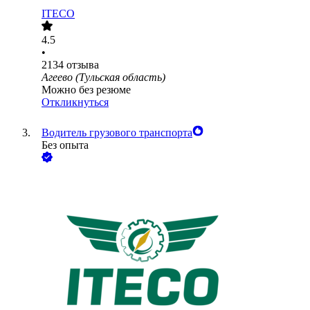
ITECO
4.5
•
2134
отзыва
Агеево (Тульская область)
Можно без резюме
Откликнуться
Водитель грузового транспорта
Без опыта